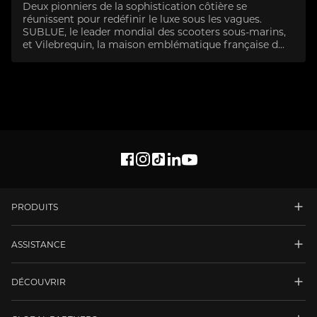
Deux pionniers de la sophistication côtière se
réunissent pour redéfinir le luxe sous les vagues.
SUBLUE, le leader mondial des scooters sous-marins,
et Vilebrequin, la maison emblématique française d...
PRODUITS
ASSISTANCE
DÉCOUVRIR